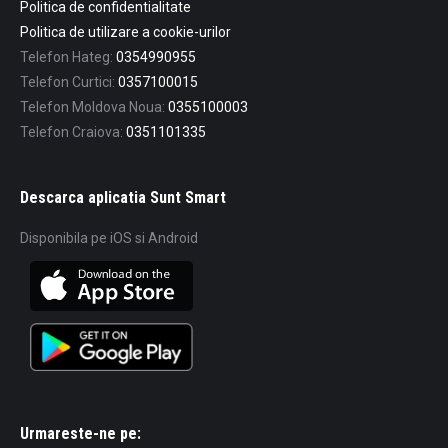
Politica de confidentialitate
Politica de utilizare a cookie-urilor
Telefon Hateg:
0354990955
Telefon Curtici:
0357100015
Telefon Moldova Noua:
0355100003
Telefon Craiova:
0351101335
Descarca aplicatia Sunt Smart
Disponibila pe iOS si Android
Urmareste-ne pe: