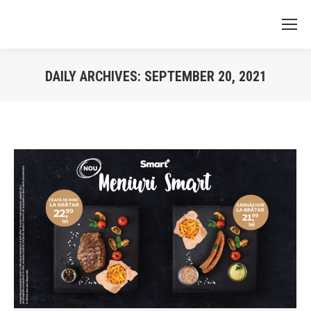
DAILY ARCHIVES:
SEPTEMBER 20, 2021
You are here: